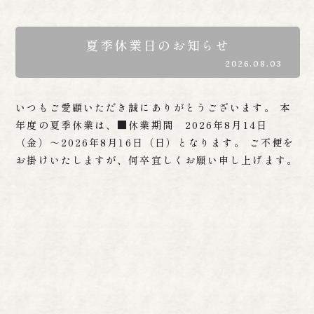
夏季休業日のお知らせ
2026.08.03
いつもご愛顧いただき誠にありがとうございます。 本
年度の夏季休業は、■休業期間 2026年8月14日
（金）～2026年8月16日（日）となります。 ご不便を
お掛けいたしますが、何卒宜しくお願い申し上げます。