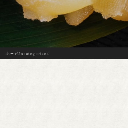
ホーム
Uncategorized