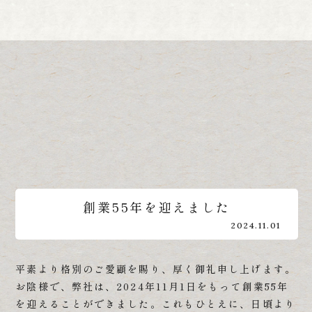
創業55年を迎えました
2024.11.01
平素より格別のご愛顧を賜り、厚く御礼申し上げます。
お陰様で、弊社は、2024年11月1日をもって創業55年
を迎えることができました。これもひとえに、日頃より